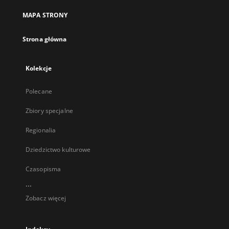
MAPA STRONY
Strona główna
Kolekcje
Polecane
Zbiory specjalne
Regionalia
Dziedzictwo kulturowe
Czasopisma
...
Zobacz więcej