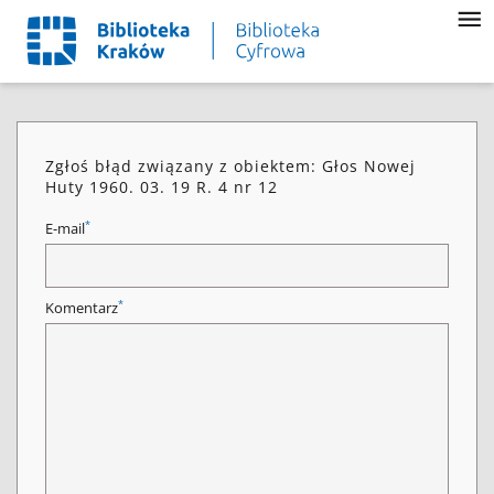
Zgłoś błąd związany z obiektem: Głos Nowej
Huty 1960. 03. 19 R. 4 nr 12
*
E-mail
*
Komentarz