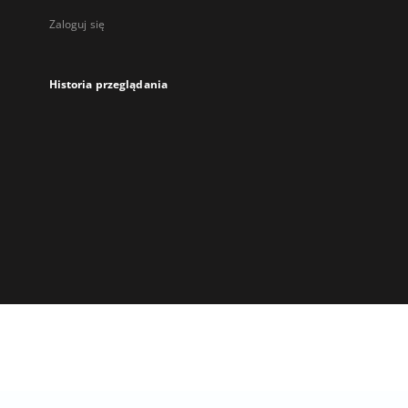
Zaloguj się
Historia przeglądania