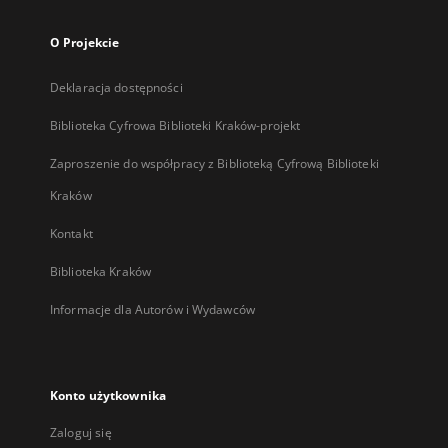
O Projekcie
Deklaracja dostępności
Biblioteka Cyfrowa Biblioteki Kraków-projekt
Zaproszenie do współpracy z Biblioteką Cyfrową Biblioteki
Kraków
Kontakt
Biblioteka Kraków
Informacje dla Autorów i Wydawców
Konto użytkownika
Zaloguj się