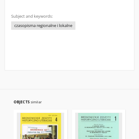
Subject and keywords:
czasopisma regionalne i lokalne
OBJECTS
similar