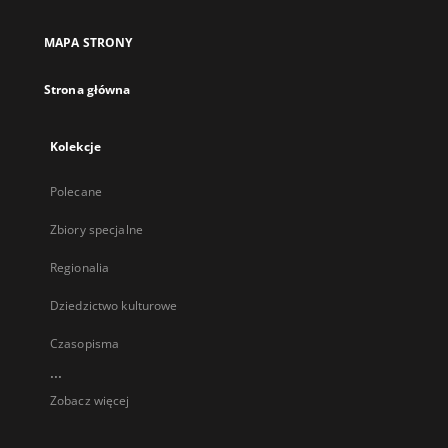
MAPA STRONY
Strona główna
Kolekcje
Polecane
Zbiory specjalne
Regionalia
Dziedzictwo kulturowe
Czasopisma
...
Zobacz więcej