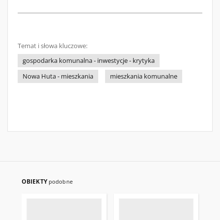
Temat i słowa kluczowe:
gospodarka komunalna - inwestycje - krytyka
Nowa Huta - mieszkania
mieszkania komunalne
OBIEKTY
podobne