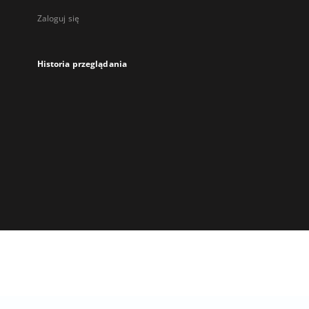
Zaloguj się
Historia przeglądania