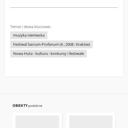
Temat i słowa kluczowe:
muzyka niemiecka
Festiwal Sacrum-Profanum (6 ; 2008 ; Kraków)
Nowa Huta - kultura - konkursy i festiwale
OBIEKTY
podobne