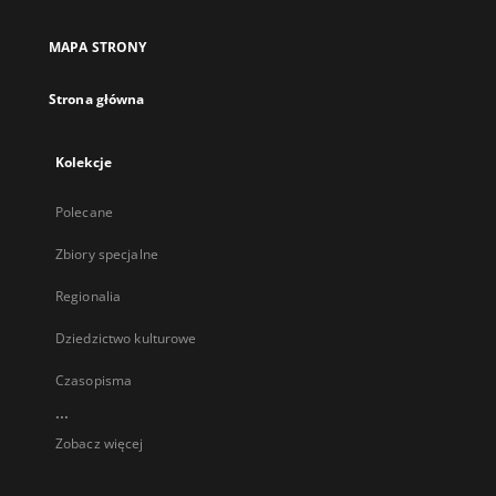
MAPA STRONY
Strona główna
Kolekcje
Polecane
Zbiory specjalne
Regionalia
Dziedzictwo kulturowe
Czasopisma
...
Zobacz więcej