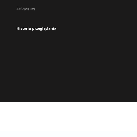
Zaloguj się
Historia przeglądania