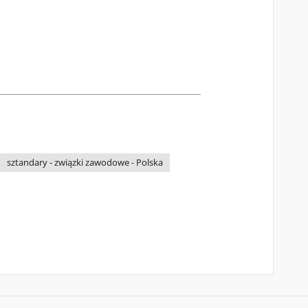
sztandary - związki zawodowe - Polska