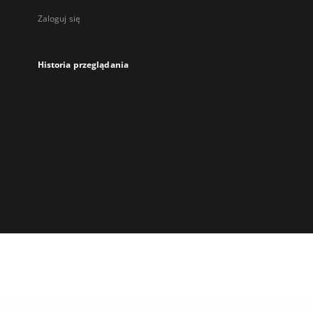
Zaloguj się
Historia przeglądania