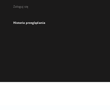
Zaloguj się
Historia przeglądania