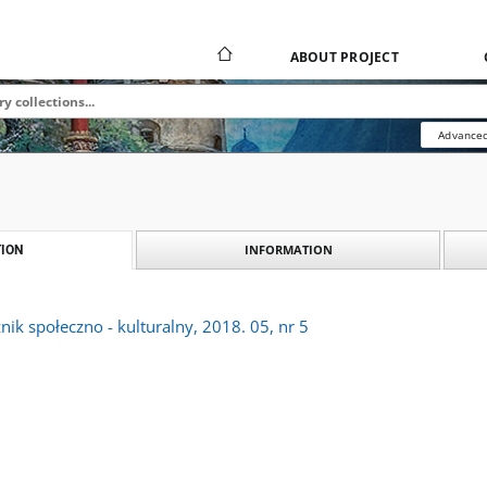
ABOUT PROJECT
Advanced
INFORMATION
ION
nik społeczno - kulturalny, 2018. 05, nr 5