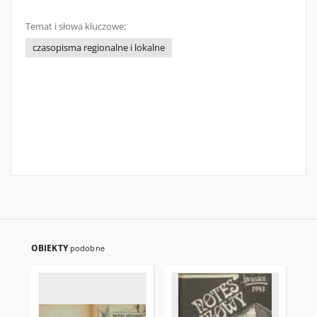
Temat i słowa kluczowe:
czasopisma regionalne i lokalne
OBIEKTY
podobne