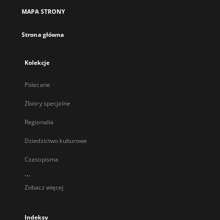
MAPA STRONY
Strona główna
Kolekcje
Polecane
Zbiory specjalne
Regionalia
Dziedzictwo kulturowe
Czasopisma
...
Zobacz więcej
Indeksy