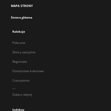
MAPA STRONY
Strona główna
Kolekcje
Polecane
Zbiory specjalne
Regionalia
Dziedzictwo kulturowe
Czasopisma
...
Zobacz więcej
Indeksy