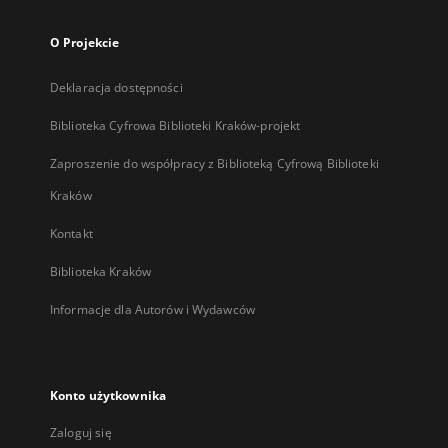
O Projekcie
Deklaracja dostępności
Biblioteka Cyfrowa Biblioteki Kraków-projekt
Zaproszenie do współpracy z Biblioteką Cyfrową Biblioteki
Kraków
Kontakt
Biblioteka Kraków
Informacje dla Autorów i Wydawców
Konto użytkownika
Zaloguj się