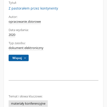
Tytuł:
Z pastorałem przez kontynenty
Autor:
opracowanie zbiorowe
Data wydania:
2020
Typ zasobu:
dokument elektroniczny
Więcej
Temat i słowa kluczowe:
materiały konferencyjne