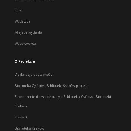
Opis
Wydawca
Miejsce wydania
Współtwórca
O Projekcie
Deklaracja dostępności
Biblioteka Cyfrowa Biblioteki Kraków-projekt
Zaproszenie do współpracy z Biblioteką Cyfrową Biblioteki
Kraków
Kontakt
Biblioteka Kraków