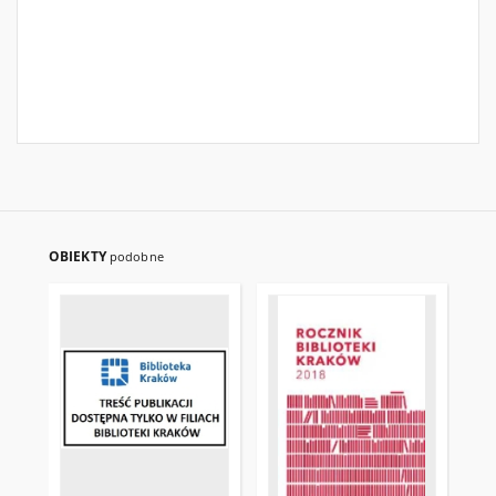
OBIEKTY
podobne