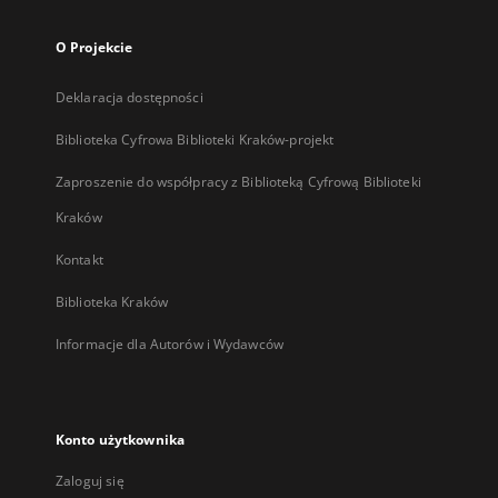
O Projekcie
Deklaracja dostępności
Biblioteka Cyfrowa Biblioteki Kraków-projekt
Zaproszenie do współpracy z Biblioteką Cyfrową Biblioteki
Kraków
Kontakt
Biblioteka Kraków
Informacje dla Autorów i Wydawców
Konto użytkownika
Zaloguj się