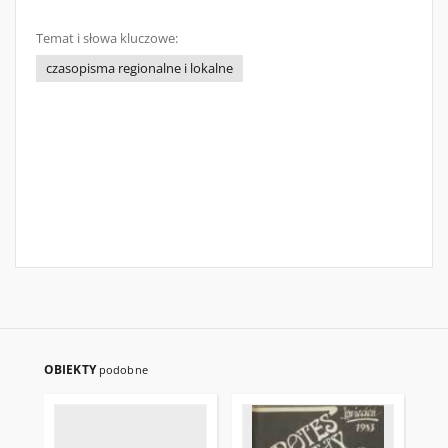
Temat i słowa kluczowe:
czasopisma regionalne i lokalne
OBIEKTY
podobne