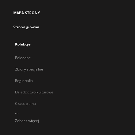
MAPA STRONY
Strona główna
Kolekcje
Polecane
Zbiory specjalne
Regionalia
Dziedzictwo kulturowe
Czasopisma
...
Zobacz więcej