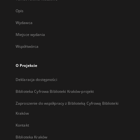
Opis
Wydawca
Miejsce wydania
Współtwórca
O Projekcie
Deklaracja dostępności
Biblioteka Cyfrowa Biblioteki Kraków-projekt
Zaproszenie do współpracy z Biblioteką Cyfrową Biblioteki
Kraków
Kontakt
Biblioteka Kraków