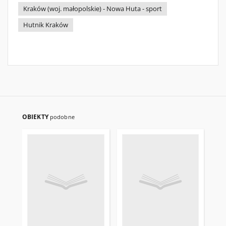
Kraków (woj. małopolskie) - Nowa Huta - sport
Hutnik Kraków
OBIEKTY
podobne