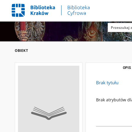
OBIEKT
OPIS
Brak tytułu
Brak atrybutów dl