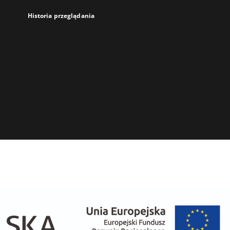
Historia przeglądania