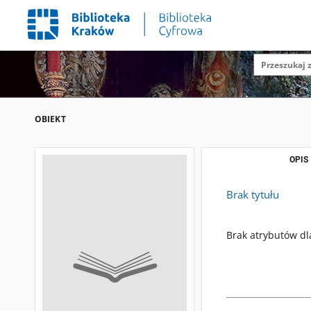
OBIEKT
OPIS
Brak tytułu
Brak atrybutów dl