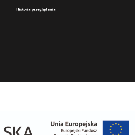
Historia przeglądania