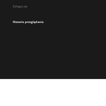
Zaloguj się
Historia przeglądania