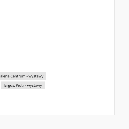
aleria Centrum - wystawy
Jargus, Piotr - wystawy