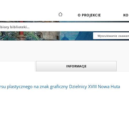
O PROJEKCIE
KO
Wyszukiwanie zaawa
INFORMACJE
su plastycznego na znak graficzny Dzielnicy XVIII Nowa Huta