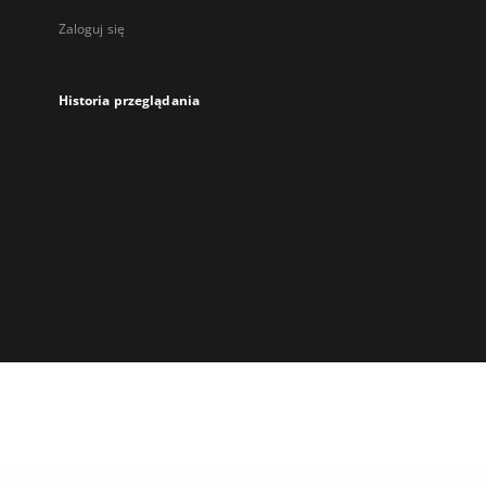
Zaloguj się
Historia przeglądania