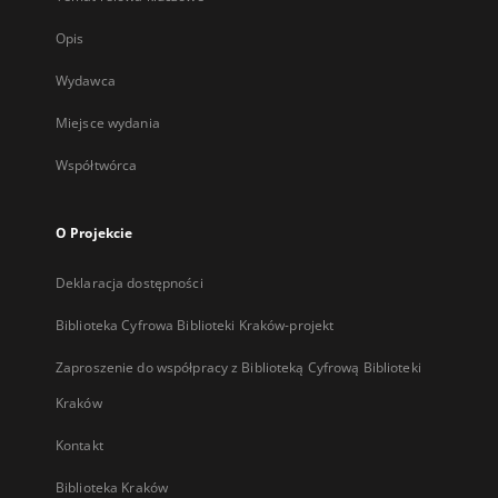
Opis
Wydawca
Miejsce wydania
Współtwórca
O Projekcie
Deklaracja dostępności
Biblioteka Cyfrowa Biblioteki Kraków-projekt
Zaproszenie do współpracy z Biblioteką Cyfrową Biblioteki
Kraków
Kontakt
Biblioteka Kraków