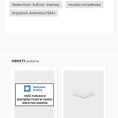
Nowa Huta - kultura - imprezy
muzyka rozrywkowa
Krzysztoń, Antonina (1954-)
OBIEKTY
podobne