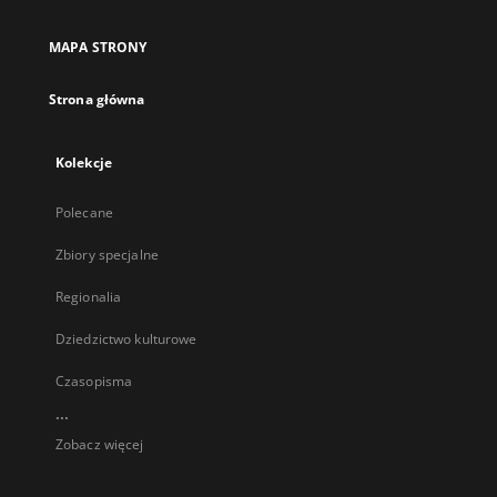
MAPA STRONY
Strona główna
Kolekcje
Polecane
Zbiory specjalne
Regionalia
Dziedzictwo kulturowe
Czasopisma
...
Zobacz więcej