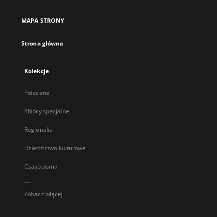
MAPA STRONY
Strona główna
Kolekcje
Polecane
Zbiory specjalne
Regionalia
Dziedzictwo kulturowe
Czasopisma
...
Zobacz więcej