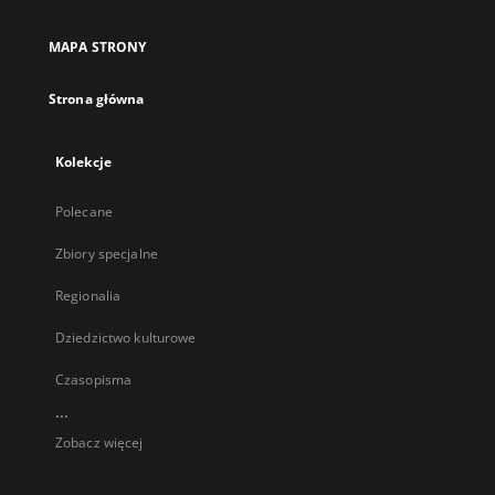
MAPA STRONY
Strona główna
Kolekcje
Polecane
Zbiory specjalne
Regionalia
Dziedzictwo kulturowe
Czasopisma
...
Zobacz więcej