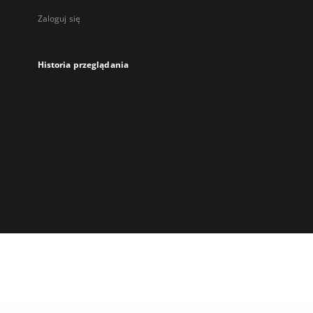
Zaloguj się
Historia przeglądania