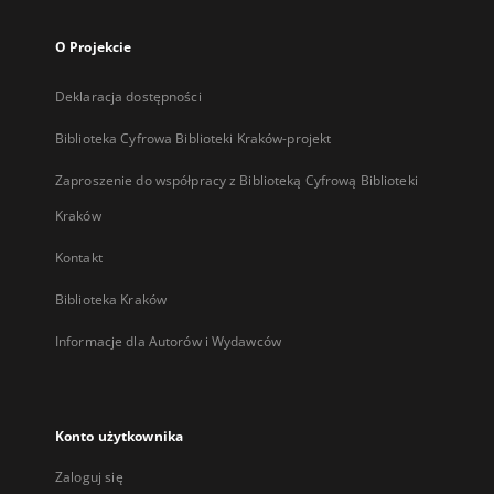
O Projekcie
Deklaracja dostępności
Biblioteka Cyfrowa Biblioteki Kraków-projekt
Zaproszenie do współpracy z Biblioteką Cyfrową Biblioteki
Kraków
Kontakt
Biblioteka Kraków
Informacje dla Autorów i Wydawców
Konto użytkownika
Zaloguj się