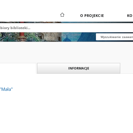
O PROJEKCIE
KO
Wyszukiwanie zaawa
INFORMACJE
"Mała"