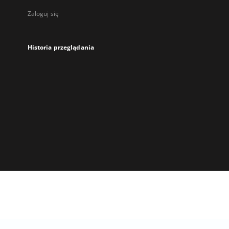
Zaloguj się
Historia przeglądania