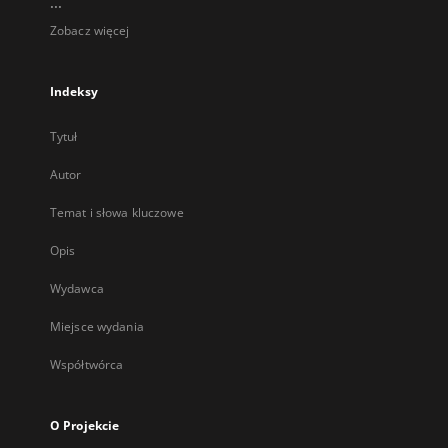
...
Zobacz więcej
Indeksy
Tytuł
Autor
Temat i słowa kluczowe
Opis
Wydawca
Miejsce wydania
Współtwórca
O Projekcie