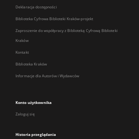
Deklaracja dostępności
Biblioteka Cyfrowa Biblioteki Kraków-projekt
Zaproszenie do współpracy z Biblioteką Cyfrową Biblioteki
Kraków
Kontakt
Biblioteka Kraków
Informacje dla Autorów i Wydawców
Konto użytkownika
Zaloguj się
Historia przeglądania