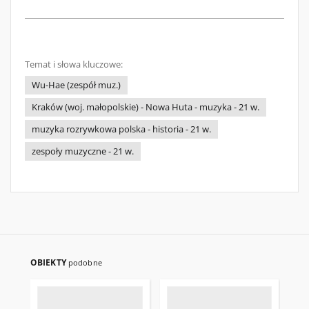
Temat i słowa kluczowe:
Wu-Hae (zespół muz.)
Kraków (woj. małopolskie) - Nowa Huta - muzyka - 21 w.
muzyka rozrywkowa polska - historia - 21 w.
zespoły muzyczne - 21 w.
OBIEKTY
podobne