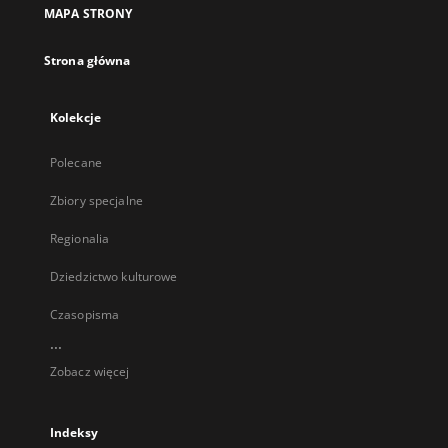
MAPA STRONY
Strona główna
Kolekcje
Polecane
Zbiory specjalne
Regionalia
Dziedzictwo kulturowe
Czasopisma
...
Zobacz więcej
Indeksy