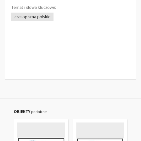
Temat i słowa kluczowe:
czasopisma polskie
OBIEKTY
podobne