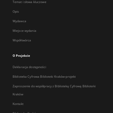
Temat i słowa kluczowe
Opis
Wydawca
Miejsce wydania
Współtwórca
O Projekcie
Deklaracja dostępności
Biblioteka Cyfrowa Biblioteki Kraków-projekt
Zaproszenie do współpracy z Biblioteką Cyfrową Biblioteki
Kraków
Kontakt