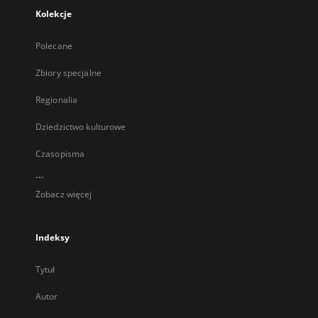
Kolekcje
Polecane
Zbiory specjalne
Regionalia
Dziedzictwo kulturowe
Czasopisma
...
Zobacz więcej
Indeksy
Tytuł
Autor