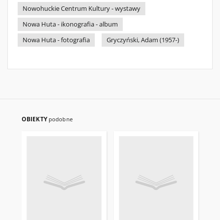
Nowohuckie Centrum Kultury - wystawy
Nowa Huta - ikonografia - album
Nowa Huta - fotografia
Gryczyński, Adam (1957-)
OBIEKTY
podobne