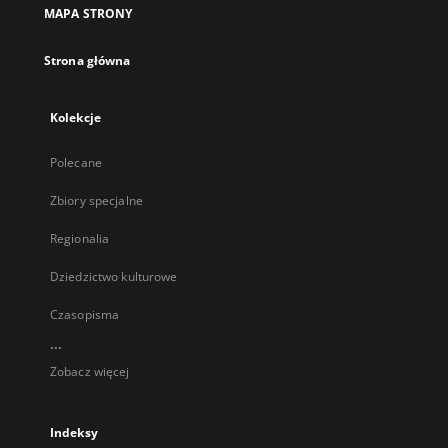
MAPA STRONY
Strona główna
Kolekcje
Polecane
Zbiory specjalne
Regionalia
Dziedzictwo kulturowe
Czasopisma
...
Zobacz więcej
Indeksy