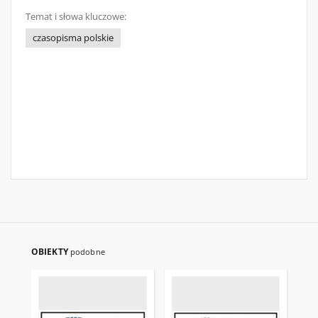
Temat i słowa kluczowe:
czasopisma polskie
OBIEKTY
podobne