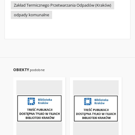
Zakład Termicznego Przetwarzania Odpadów (Kraków)
odpady komunalne
OBIEKTY
podobne