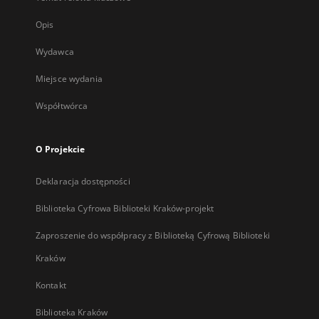
Opis
Wydawca
Miejsce wydania
Współtwórca
O Projekcie
Deklaracja dostępności
Biblioteka Cyfrowa Biblioteki Kraków-projekt
Zaproszenie do współpracy z Biblioteką Cyfrową Biblioteki
Kraków
Kontakt
Biblioteka Kraków