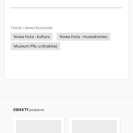
Temat i słowa kluczowe:
Nowa Huta - kultura
Nowa Huta - muzealnictwo
Muzeum PRL-u (Kraków)
OBIEKTY
podobne