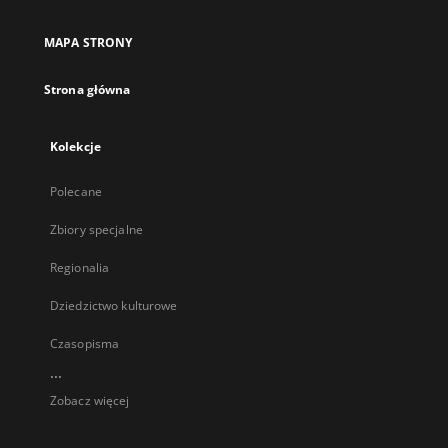
MAPA STRONY
Strona główna
Kolekcje
Polecane
Zbiory specjalne
Regionalia
Dziedzictwo kulturowe
Czasopisma
...
Zobacz więcej