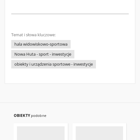
Temat i słowa kluczowe:
hala widowiskowo-sportowa
Nowa Huta - sport - inwestycje
obiekty i urządzenia sportowe - inwestycje
OBIEKTY
podobne