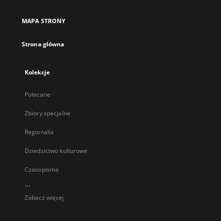
MAPA STRONY
Strona główna
Kolekcje
Polecane
Zbiory specjalne
Regionalia
Dziedzictwo kulturowe
Czasopisma
...
Zobacz więcej