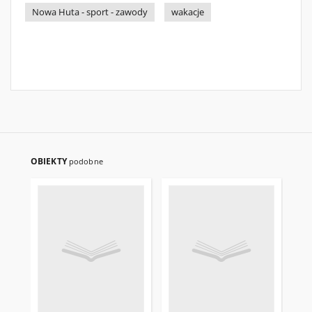
Nowa Huta - sport - zawody
wakacje
OBIEKTY
podobne