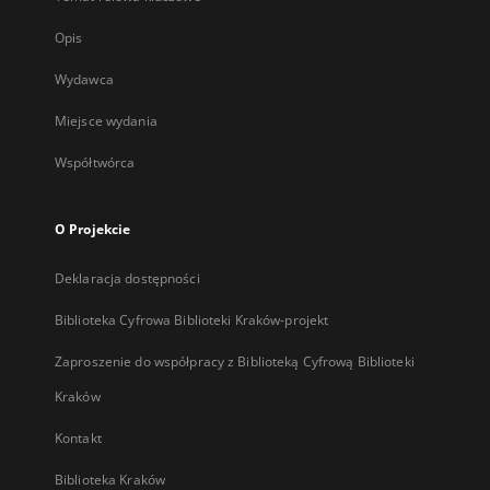
Opis
Wydawca
Miejsce wydania
Współtwórca
O Projekcie
Deklaracja dostępności
Biblioteka Cyfrowa Biblioteki Kraków-projekt
Zaproszenie do współpracy z Biblioteką Cyfrową Biblioteki
Kraków
Kontakt
Biblioteka Kraków