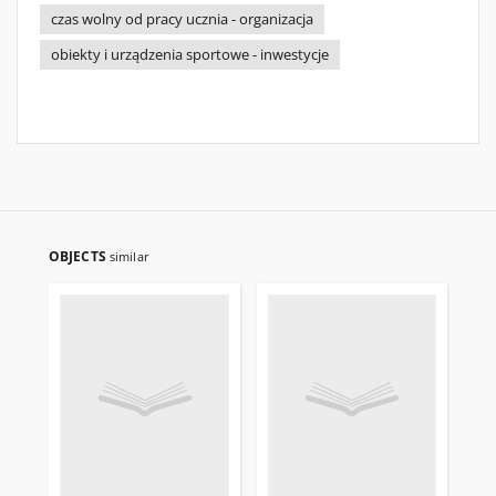
czas wolny od pracy ucznia - organizacja
obiekty i urządzenia sportowe - inwestycje
OBJECTS
similar