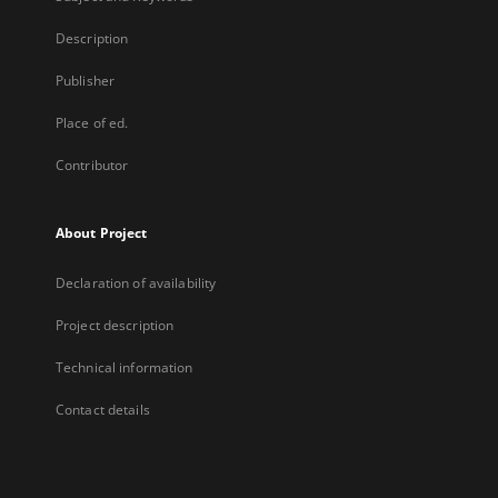
Description
Publisher
Place of ed.
Contributor
About Project
Declaration of availability
Project description
Technical information
Contact details