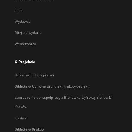
Opis
Wydawca
Miejsce wydania
Współtwórca
O Projekcie
Deklaracja dostępności
Biblioteka Cyfrowa Biblioteki Kraków-projekt
Zaproszenie do współpracy z Biblioteką Cyfrową Biblioteki
Kraków
Kontakt
Biblioteka Kraków