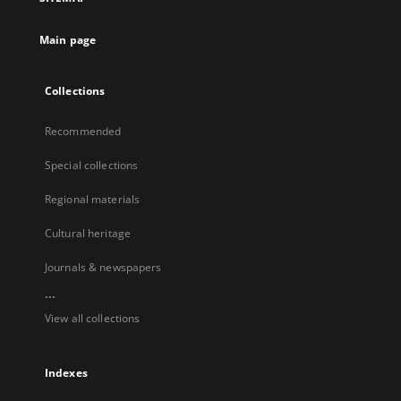
Main page
Collections
Recommended
Special collections
Regional materials
Cultural heritage
Journals & newspapers
...
View all collections
Indexes