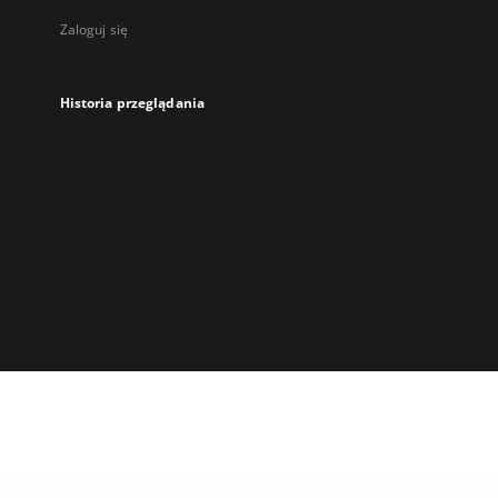
Zaloguj się
Historia przeglądania