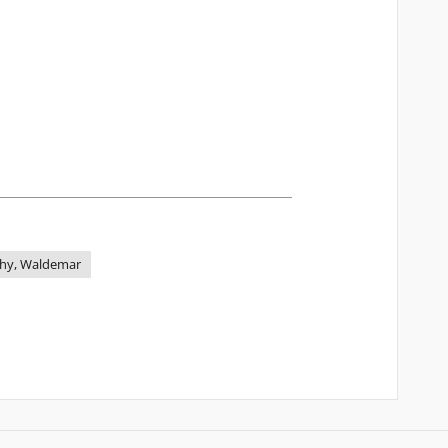
chy, Waldemar