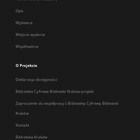
Opis
Wydawca
Miejsce wydania
Współtwórca
O Projekcie
Deklaracja dostępności
Biblioteka Cyfrowa Biblioteki Kraków-projekt
Zaproszenie do współpracy z Biblioteką Cyfrową Biblioteki
Kraków
Kontakt
Biblioteka Kraków