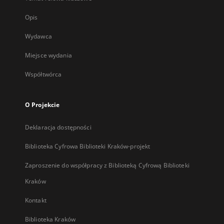
Opis
Wydawca
Miejsce wydania
Współtwórca
O Projekcie
Deklaracja dostępności
Biblioteka Cyfrowa Biblioteki Kraków-projekt
Zaproszenie do współpracy z Biblioteką Cyfrową Biblioteki
Kraków
Kontakt
Biblioteka Kraków