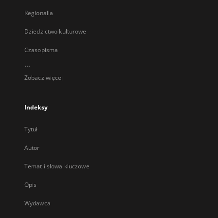
Regionalia
Dziedzictwo kulturowe
Czasopisma
...
Zobacz więcej
Indeksy
Tytuł
Autor
Temat i słowa kluczowe
Opis
Wydawca