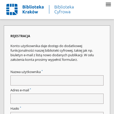
REJESTRACJA
Konto użytkownika daje dostęp do dodatkowej
funkcjonalności naszej biblioteki cyfrowej, takiej jak np.
biuletyn e-mail z listą nowo dodanych publikacji. W celu
założenia konta prosimy wypełnić formularz.
*
Nazwa użytkownika
*
Adres e-mail
*
Hasło