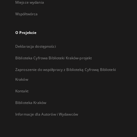
Miejsce wydania
Współtwórca
O Projekcie
Deklaracja dostępności
Biblioteka Cyfrowa Biblioteki Kraków-projekt
Zaproszenie do współpracy z Biblioteką Cyfrową Biblioteki
Kraków
Kontakt
Biblioteka Kraków
Informacje dla Autorów i Wydawców