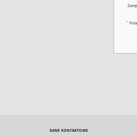
Zarej
*
Pol
DANE KONTAKTOWE