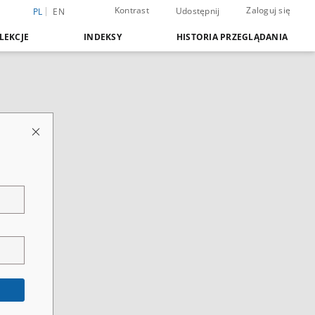
Kontrast
Zaloguj się
Udostępnij
PL
EN
LEKCJE
INDEKSY
HISTORIA PRZEGLĄDANIA