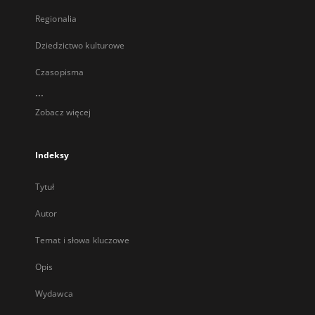
Regionalia
Dziedzictwo kulturowe
Czasopisma
...
Zobacz więcej
Indeksy
Tytuł
Autor
Temat i słowa kluczowe
Opis
Wydawca