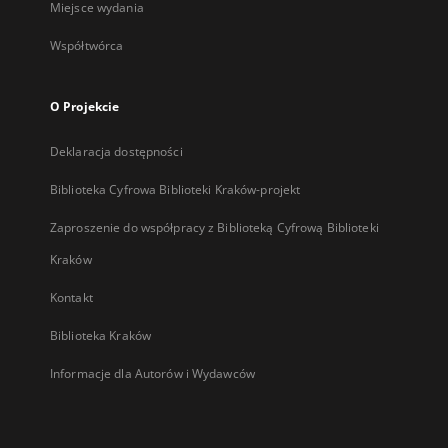
Miejsce wydania
Współtwórca
O Projekcie
Deklaracja dostępności
Biblioteka Cyfrowa Biblioteki Kraków-projekt
Zaproszenie do współpracy z Biblioteką Cyfrową Biblioteki
Kraków
Kontakt
Biblioteka Kraków
Informacje dla Autorów i Wydawców