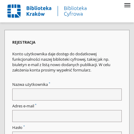
REJESTRACJA
Konto użytkownika daje dostęp do dodatkowej
funkcjonalności naszej biblioteki cyfrowej, takiej jak np.
biuletyn e-mail z listą nowo dodanych publikacji. W celu
założenia konta prosimy wypełnić formularz.
*
Nazwa użytkownika
*
Adres e-mail
*
Hasło