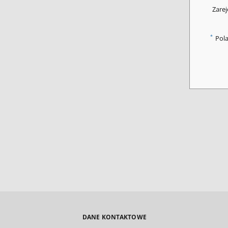
Zarej
*
Pol
DANE KONTAKTOWE