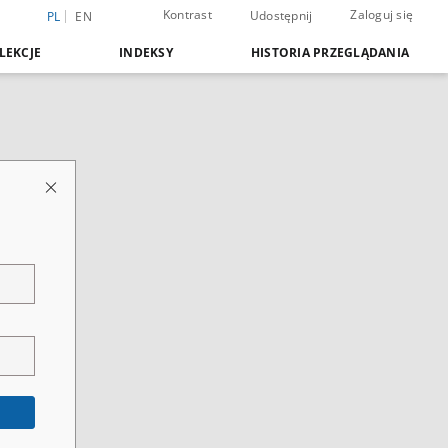
Kontrast
Zaloguj się
Udostępnij
PL
EN
LEKCJE
INDEKSY
HISTORIA PRZEGLĄDANIA