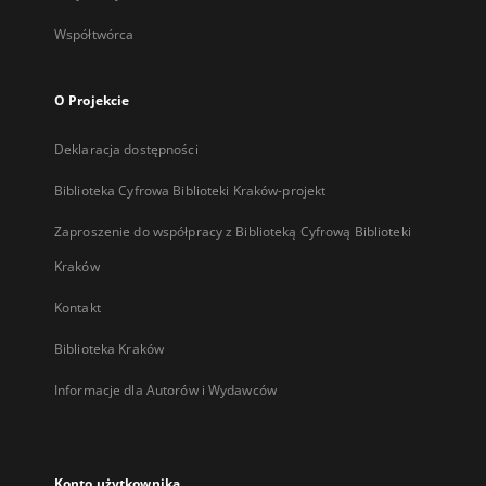
Współtwórca
O Projekcie
Deklaracja dostępności
Biblioteka Cyfrowa Biblioteki Kraków-projekt
Zaproszenie do współpracy z Biblioteką Cyfrową Biblioteki
Kraków
Kontakt
Biblioteka Kraków
Informacje dla Autorów i Wydawców
Konto użytkownika