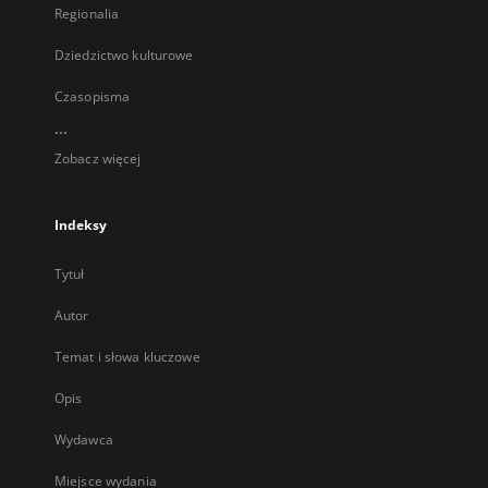
Regionalia
Dziedzictwo kulturowe
Czasopisma
...
Zobacz więcej
Indeksy
Tytuł
Autor
Temat i słowa kluczowe
Opis
Wydawca
Miejsce wydania