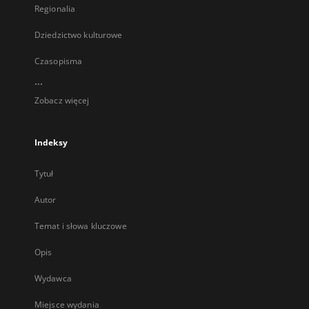
Regionalia
Dziedzictwo kulturowe
Czasopisma
...
Zobacz więcej
Indeksy
Tytuł
Autor
Temat i słowa kluczowe
Opis
Wydawca
Miejsce wydania