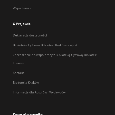
Współtwórca
O Projekcie
Deklaracja dostępności
Biblioteka Cyfrowa Biblioteki Kraków-projekt
Zaproszenie do współpracy z Biblioteką Cyfrową Biblioteki
Kraków
Kontakt
Biblioteka Kraków
Informacje dla Autorów i Wydawców
Konto użytkownika